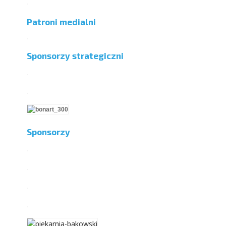
Patroni medialni
Sponsorzy strategiczni
Sponsorzy