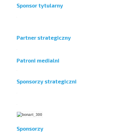
Sponsor tytularny
Partner strategiczny
Patroni medialni
Sponsorzy strategiczni
Sponsorzy