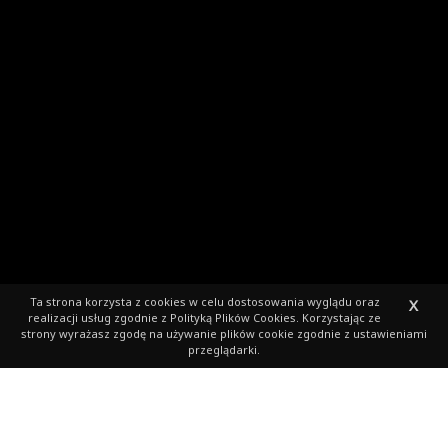
Ta strona korzysta z cookies
w celu dostosowania wyglądu oraz
X
realizacji usług zgodnie z
Polityką Plików Cookies
. Korzystając ze
strony wyrażasz zgodę na używanie plików cookie zgodnie z ustawieniami
przeglądarki.