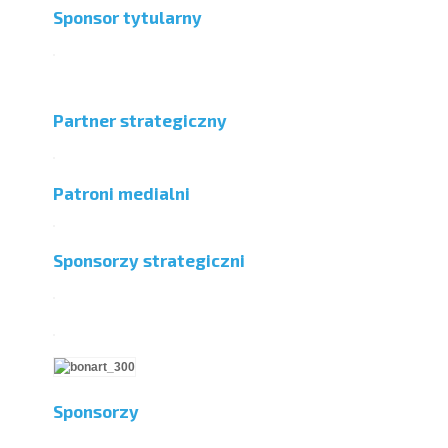
Sponsor tytularny
Partner strategiczny
Patroni medialni
Sponsorzy strategiczni
Sponsorzy