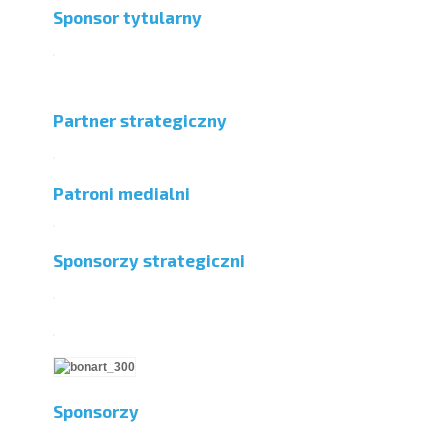
Sponsor tytularny
Partner strategiczny
Patroni medialni
Sponsorzy strategiczni
Sponsorzy