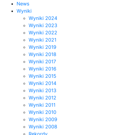
News
Wyniki
Wyniki 2024
Wyniki 2023
Wyniki 2022
Wyniki 2021
Wyniki 2019
Wyniki 2018
Wyniki 2017
Wyniki 2016
Wyniki 2015
Wyniki 2014
Wyniki 2013
Wyniki 2012
Wyniki 2011
Wyniki 2010
Wyniki 2009
Wyniki 2008
Rekordy