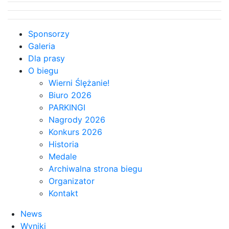
Sponsorzy
Galeria
Dla prasy
O biegu
Wierni Ślężanie!
Biuro 2026
PARKINGI
Nagrody 2026
Konkurs 2026
Historia
Medale
Archiwalna strona biegu
Organizator
Kontakt
News
Wyniki