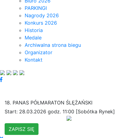
Biuro 2026
PARKINGI
Nagrody 2026
Konkurs 2026
Historia
Medale
Archiwalna strona biegu
Organizator
Kontakt
18. PANAS PÓŁMARATON ŚLĘŻAŃSKI
Start: 28.03.2026 godz. 11:00 [Sobótka Rynek]
ZAPISZ SIĘ