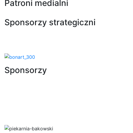
Patroni medialni
Sponsorzy strategiczni
Sponsorzy