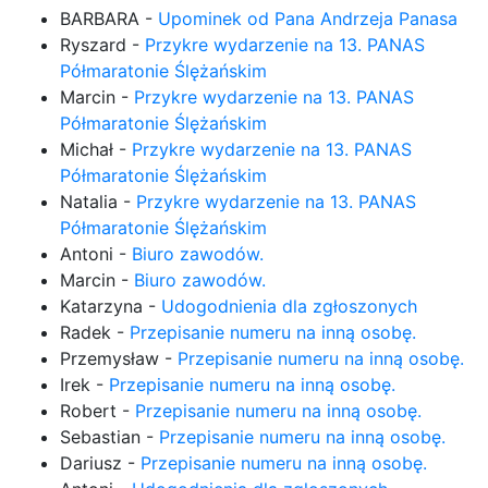
BARBARA
-
Upominek od Pana Andrzeja Panasa
Ryszard
-
Przykre wydarzenie na 13. PANAS
Półmaratonie Ślężańskim
Marcin
-
Przykre wydarzenie na 13. PANAS
Półmaratonie Ślężańskim
Michał
-
Przykre wydarzenie na 13. PANAS
Półmaratonie Ślężańskim
Natalia
-
Przykre wydarzenie na 13. PANAS
Półmaratonie Ślężańskim
Antoni
-
Biuro zawodów.
Marcin
-
Biuro zawodów.
Katarzyna
-
Udogodnienia dla zgłoszonych
Radek
-
Przepisanie numeru na inną osobę.
Przemysław
-
Przepisanie numeru na inną osobę.
Irek
-
Przepisanie numeru na inną osobę.
Robert
-
Przepisanie numeru na inną osobę.
Sebastian
-
Przepisanie numeru na inną osobę.
Dariusz
-
Przepisanie numeru na inną osobę.