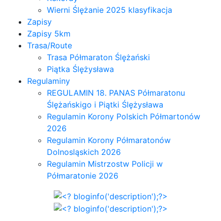
Wierni Ślężanie 2025 klasyfikacja
Zapisy
Zapisy 5km
Trasa/Route
Trasa Półmaraton Ślężański
Piątka Ślężysława
Regulaminy
REGULAMIN 18. PANAS Półmaratonu
Ślężańskigo i Piątki Ślężysława
Regulamin Korony Polskich Półmartonów
2026
Regulamin Korony Półmaratonów
Dolnosląskich 2026
Regulamin Mistrzostw Policji w
Półmaratonie 2026