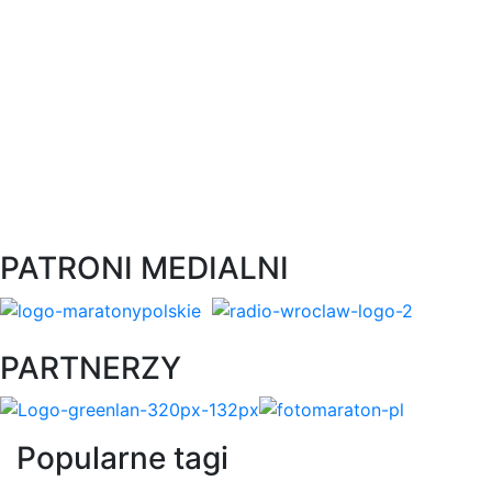
PATRONI MEDIALNI
PARTNERZY
Popularne tagi