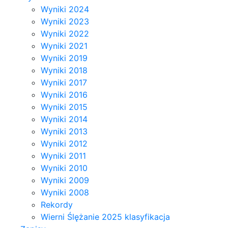
Wyniki 2024
Wyniki 2023
Wyniki 2022
Wyniki 2021
Wyniki 2019
Wyniki 2018
Wyniki 2017
Wyniki 2016
Wyniki 2015
Wyniki 2014
Wyniki 2013
Wyniki 2012
Wyniki 2011
Wyniki 2010
Wyniki 2009
Wyniki 2008
Rekordy
Wierni Ślężanie 2025 klasyfikacja