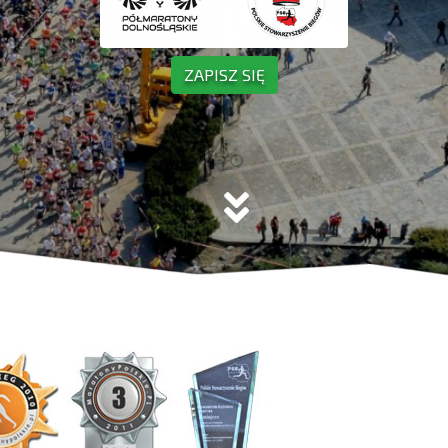
ZAPISZ SIĘ