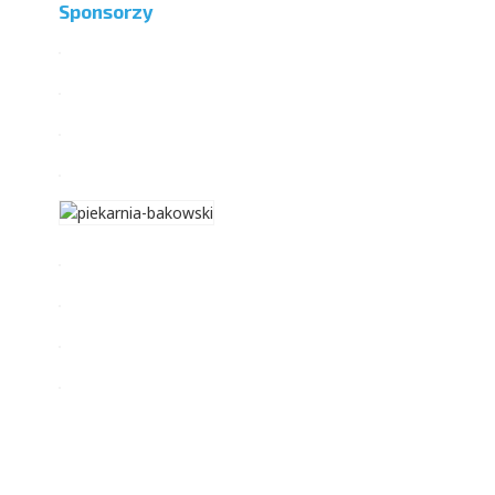
Sponsorzy