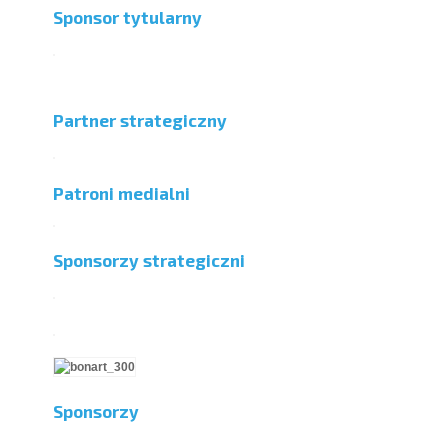
Sponsor tytularny
Partner strategiczny
Patroni medialni
Sponsorzy strategiczni
Sponsorzy