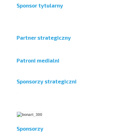
Sponsor tytularny
Partner strategiczny
Patroni medialni
Sponsorzy strategiczni
Sponsorzy