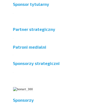
Sponsor tytularny
Partner strategiczny
Patroni medialni
Sponsorzy strategiczni
Sponsorzy