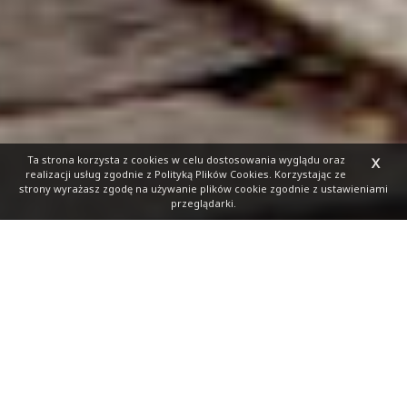
Ta strona korzysta z cookies
w celu dostosowania wyglądu oraz
X
realizacji usług zgodnie z
Polityką Plików Cookies
. Korzystając ze
strony wyrażasz zgodę na używanie plików cookie zgodnie z ustawieniami
przeglądarki.
Zapisz się