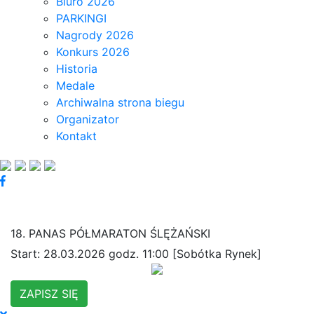
Biuro 2026
PARKINGI
Nagrody 2026
Konkurs 2026
Historia
Medale
Archiwalna strona biegu
Organizator
Kontakt
18. PANAS PÓŁMARATON ŚLĘŻAŃSKI
Start: 28.03.2026 godz. 11:00 [Sobótka Rynek]
ZAPISZ SIĘ