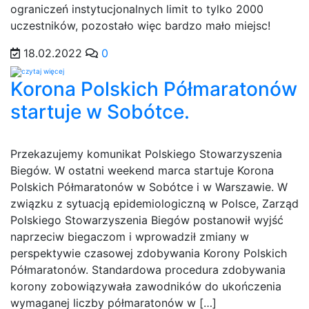
ograniczeń instytucjonalnych limit to tylko 2000
uczestników, pozostało więc bardzo mało miejsc!
18.02.2022
0
Korona Polskich Półmaratonów
startuje w Sobótce.
Przekazujemy komunikat Polskiego Stowarzyszenia
Biegów. W ostatni weekend marca startuje Korona
Polskich Półmaratonów w Sobótce i w Warszawie. W
związku z sytuacją epidemiologiczną w Polsce, Zarząd
Polskiego Stowarzyszenia Biegów postanowił wyjść
naprzeciw biegaczom i wprowadził zmiany w
perspektywie czasowej zdobywania Korony Polskich
Półmaratonów. Standardowa procedura zdobywania
korony zobowiązywała zawodników do ukończenia
wymaganej liczby półmaratonów w […]