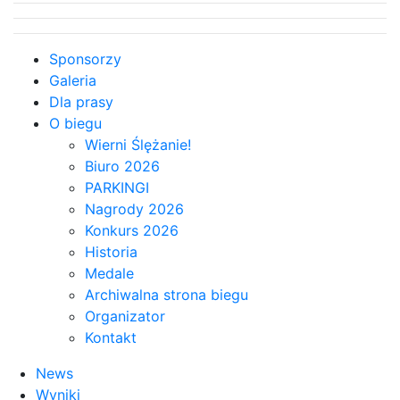
Sponsorzy
Galeria
Dla prasy
O biegu
Wierni Ślężanie!
Biuro 2026
PARKINGI
Nagrody 2026
Konkurs 2026
Historia
Medale
Archiwalna strona biegu
Organizator
Kontakt
News
Wyniki