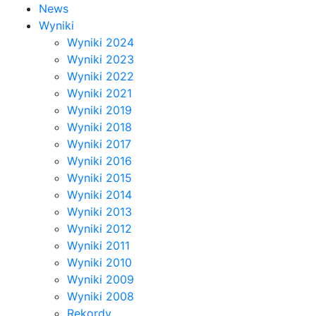
News
Wyniki
Wyniki 2024
Wyniki 2023
Wyniki 2022
Wyniki 2021
Wyniki 2019
Wyniki 2018
Wyniki 2017
Wyniki 2016
Wyniki 2015
Wyniki 2014
Wyniki 2013
Wyniki 2012
Wyniki 2011
Wyniki 2010
Wyniki 2009
Wyniki 2008
Rekordy