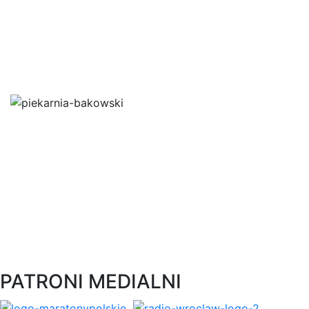
PATRONI MEDIALNI