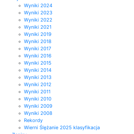
Wyniki 2024
Wyniki 2023
Wyniki 2022
Wyniki 2021
Wyniki 2019
Wyniki 2018
Wyniki 2017
Wyniki 2016
Wyniki 2015
Wyniki 2014
Wyniki 2013
Wyniki 2012
Wyniki 2011
Wyniki 2010
Wyniki 2009
Wyniki 2008
Rekordy
Wierni Ślężanie 2025 klasyfikacja