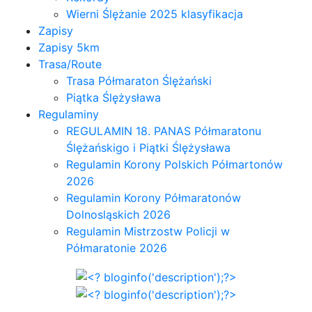
Wierni Ślężanie 2025 klasyfikacja
Zapisy
Zapisy 5km
Trasa/Route
Trasa Półmaraton Ślężański
Piątka Ślężysława
Regulaminy
REGULAMIN 18. PANAS Półmaratonu
Ślężańskigo i Piątki Ślężysława
Regulamin Korony Polskich Półmartonów
2026
Regulamin Korony Półmaratonów
Dolnosląskich 2026
Regulamin Mistrzostw Policji w
Półmaratonie 2026