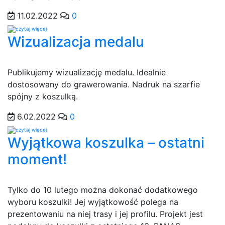
11.02.2022
0
Wizualizacja medalu
Publikujemy wizualizację medalu. Idealnie
dostosowany do grawerowania. Nadruk na szarfie
spójny z koszulką.
6.02.2022
0
Wyjątkowa koszulka – ostatni
moment!
Tylko do 10 lutego można dokonać dodatkowego
wyboru koszulki! Jej wyjątkowość polega na
prezentowaniu na niej trasy i jej profilu. Projekt jest