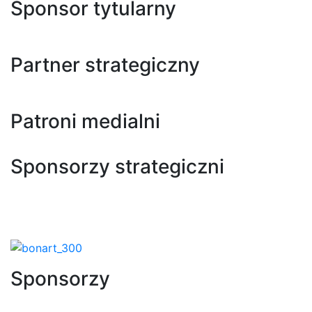
Sponsor tytularny
Partner strategiczny
Patroni medialni
Sponsorzy strategiczni
Sponsorzy