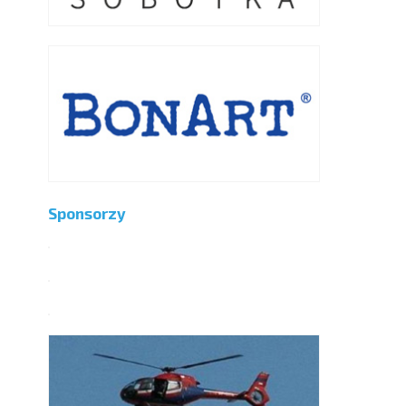
Sponsorzy