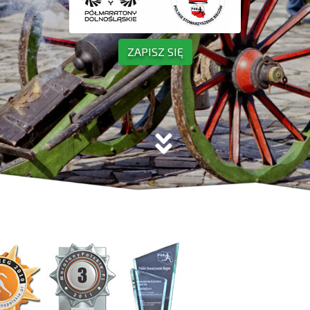
ZAPISZ SIĘ