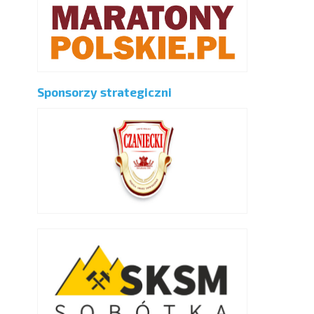
Sponsorzy strategiczni