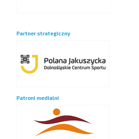
Partner strategiczny
Patroni medialni