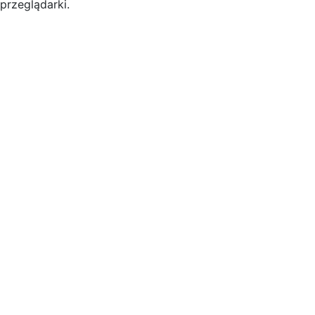
przeglądarki.