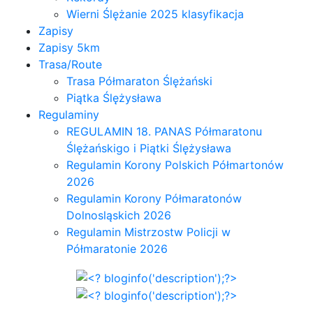
Wierni Ślężanie 2025 klasyfikacja
Zapisy
Zapisy 5km
Trasa/Route
Trasa Półmaraton Ślężański
Piątka Ślężysława
Regulaminy
REGULAMIN 18. PANAS Półmaratonu
Ślężańskigo i Piątki Ślężysława
Regulamin Korony Polskich Półmartonów
2026
Regulamin Korony Półmaratonów
Dolnosląskich 2026
Regulamin Mistrzostw Policji w
Półmaratonie 2026