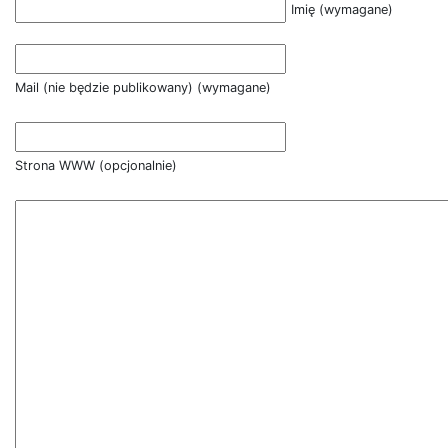
Imię (wymagane)
Mail (nie będzie publikowany) (wymagane)
Strona WWW (opcjonalnie)