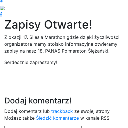
Zapisy Otwarte!
Z okazji 17. Silesia Marathon gdzie dzięki życzliwości
organizatora mamy stoisko informacyjne otwieramy
zapisy na nasz 18. PANAS Półmaraton Ślężański.
Serdecznie zapraszamy!
Dodaj komentarz!
Dodaj komentarz lub
trackback
ze swojej strony.
Możesz także
Śledzić komentarze
w kanale RSS.