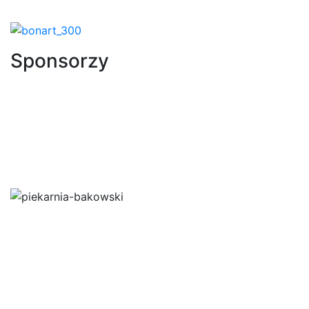
Sponsorzy