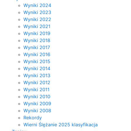
Wyniki 2024
Wyniki 2023
Wyniki 2022
Wyniki 2021
Wyniki 2019
Wyniki 2018
Wyniki 2017
Wyniki 2016
Wyniki 2015
Wyniki 2014
Wyniki 2013
Wyniki 2012
Wyniki 2011
Wyniki 2010
Wyniki 2009
Wyniki 2008
Rekordy
Wierni Ślężanie 2025 klasyfikacja