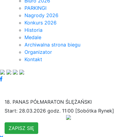
Biuro 2026
PARKINGI
Nagrody 2026
Konkurs 2026
Historia
Medale
Archiwalna strona biegu
Organizator
Kontakt
18. PANAS PÓŁMARATON ŚLĘŻAŃSKI
Start: 28.03.2026 godz. 11:00 [Sobótka Rynek]
ZAPISZ SIĘ