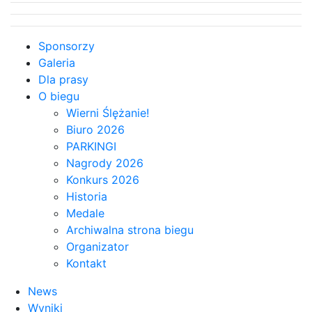
Sponsorzy
Galeria
Dla prasy
O biegu
Wierni Ślężanie!
Biuro 2026
PARKINGI
Nagrody 2026
Konkurs 2026
Historia
Medale
Archiwalna strona biegu
Organizator
Kontakt
News
Wyniki