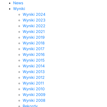
News
Wyniki
Wyniki 2024
Wyniki 2023
Wyniki 2022
Wyniki 2021
Wyniki 2019
Wyniki 2018
Wyniki 2017
Wyniki 2016
Wyniki 2015
Wyniki 2014
Wyniki 2013
Wyniki 2012
Wyniki 2011
Wyniki 2010
Wyniki 2009
Wyniki 2008
Rekordy