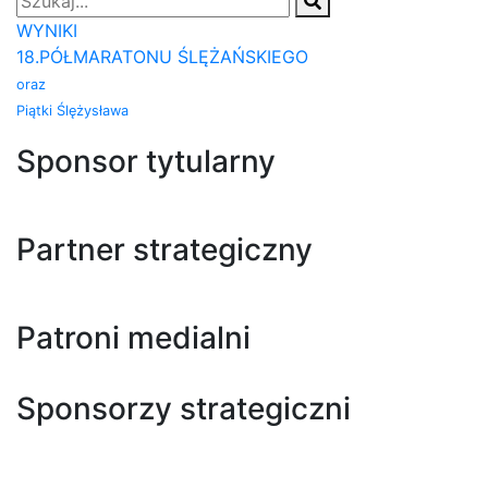
WYNIKI
18.PÓŁMARATONU ŚLĘŻAŃSKIEGO
oraz
Piątki Ślężysława
Sponsor tytularny
Partner strategiczny
Patroni medialni
Sponsorzy strategiczni