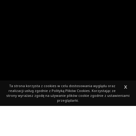
Ta strona korzysta z cookies
w celu dostosowania wyglądu oraz
X
realizacji usług zgodnie z
Polityką Plików Cookies
. Korzystając ze
strony wyrażasz zgodę na używanie plików cookie zgodnie z ustawieniami
przeglądarki.