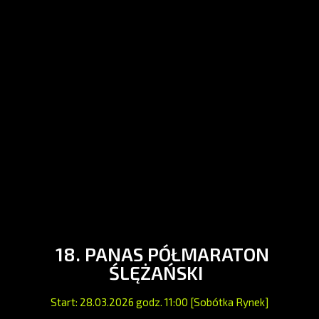
18. PANAS PÓŁMARATON
ŚLĘŻAŃSKI
Start: 28.03.2026 godz. 11:00 [Sobótka Rynek]