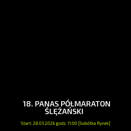
18. PANAS PÓŁMARATON
ŚLĘŻAŃSKI
Start: 28.03.2026 godz. 11:00 [Sobótka Rynek]