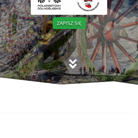
ZAPISZ SIĘ