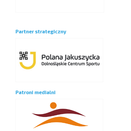
Partner strategiczny
Patroni medialni