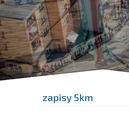
zapisy 5km