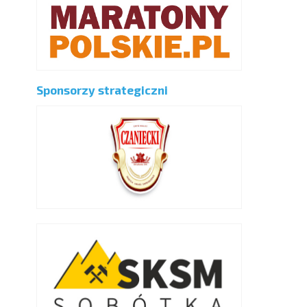
Sponsorzy strategiczni