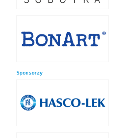
Sponsorzy