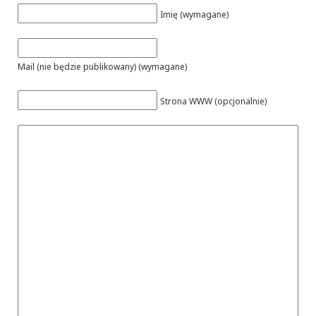
Imię (wymagane)
Mail (nie będzie publikowany) (wymagane)
Strona WWW (opcjonalnie)