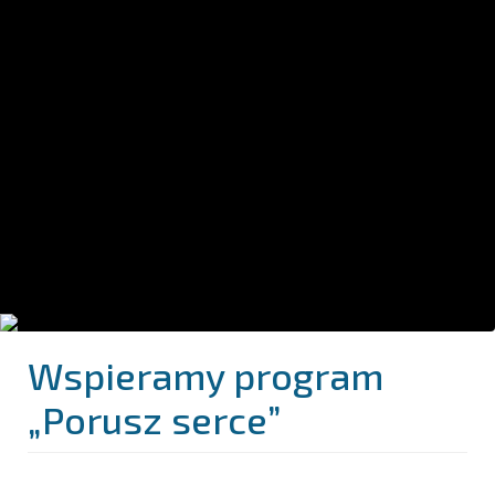
Wspieramy program
„Porusz serce”