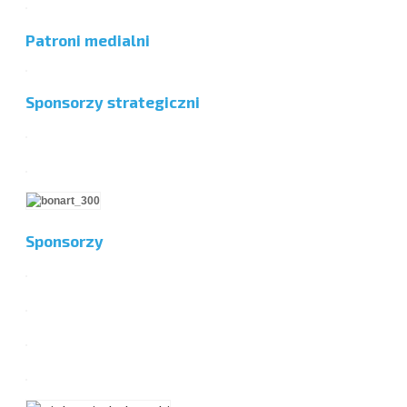
Patroni medialni
Sponsorzy strategiczni
Sponsorzy