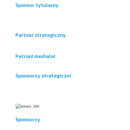
Sponsor tytularny
Partner strategiczny
Patroni medialni
Sponsorzy strategiczni
Sponsorzy