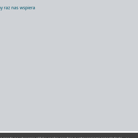
y raz nas wspiera