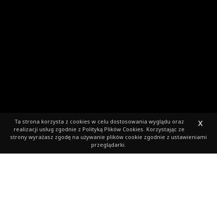
Ta strona korzysta z cookies
w celu dostosowania wyglądu oraz
X
realizacji usług zgodnie z
Polityką Plików Cookies
. Korzystając ze
strony wyrażasz zgodę na używanie plików cookie zgodnie z ustawieniami
przeglądarki.