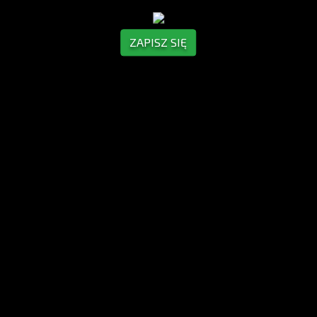
ZAPISZ SIĘ