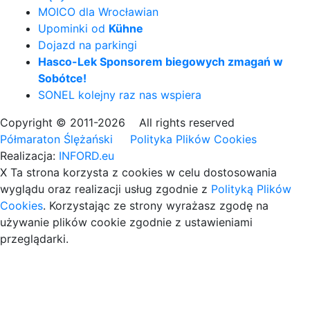
MOICO dla Wrocławian
Upominki od
Kühne
Dojazd na parkingi
Hasco-Lek Sponsorem biegowych zmagań w
Sobótce!
SONEL kolejny raz nas wspiera
Copyright © 2011-2026 All rights reserved
Półmaraton Ślężański
Polityka Plików Cookies
Realizacja:
INFORD.eu
X
Ta strona korzysta z cookies
w celu dostosowania
wyglądu oraz realizacji usług zgodnie z
Polityką Plików
Cookies
. Korzystając ze strony wyrażasz zgodę na
używanie plików cookie zgodnie z ustawieniami
przeglądarki.