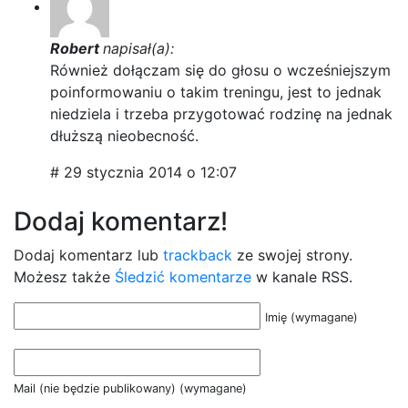
Robert
napisał(a):
Również dołączam się do głosu o wcześniejszym
poinformowaniu o takim treningu, jest to jednak
niedziela i trzeba przygotować rodzinę na jednak
dłuższą nieobecność.
# 29 stycznia 2014 o 12:07
Dodaj komentarz!
Dodaj komentarz lub
trackback
ze swojej strony.
Możesz także
Śledzić komentarze
w kanale RSS.
Imię (wymagane)
Mail (nie będzie publikowany) (wymagane)