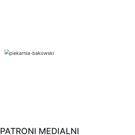
PATRONI MEDIALNI