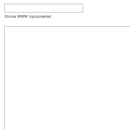
Strona WWW (opcjonalnie)