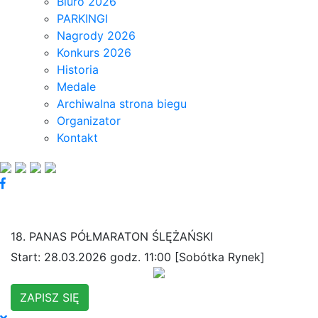
Biuro 2026
PARKINGI
Nagrody 2026
Konkurs 2026
Historia
Medale
Archiwalna strona biegu
Organizator
Kontakt
18. PANAS PÓŁMARATON ŚLĘŻAŃSKI
Start: 28.03.2026 godz. 11:00 [Sobótka Rynek]
ZAPISZ SIĘ