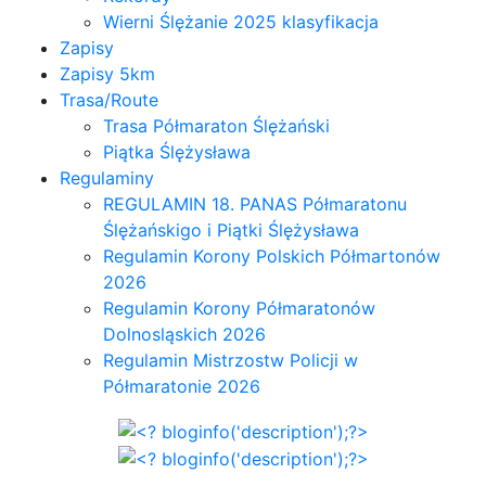
Wierni Ślężanie 2025 klasyfikacja
Zapisy
Zapisy 5km
Trasa/Route
Trasa Półmaraton Ślężański
Piątka Ślężysława
Regulaminy
REGULAMIN 18. PANAS Półmaratonu
Ślężańskigo i Piątki Ślężysława
Regulamin Korony Polskich Półmartonów
2026
Regulamin Korony Półmaratonów
Dolnosląskich 2026
Regulamin Mistrzostw Policji w
Półmaratonie 2026