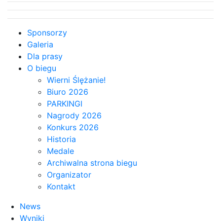
Sponsorzy
Galeria
Dla prasy
O biegu
Wierni Ślężanie!
Biuro 2026
PARKINGI
Nagrody 2026
Konkurs 2026
Historia
Medale
Archiwalna strona biegu
Organizator
Kontakt
News
Wyniki