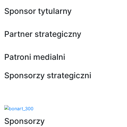
Sponsor tytularny
Partner strategiczny
Patroni medialni
Sponsorzy strategiczni
Sponsorzy