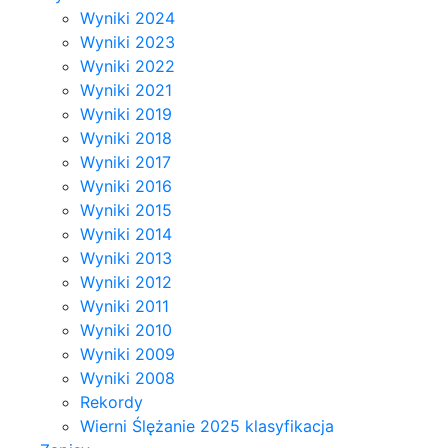
Wyniki 2024
Wyniki 2023
Wyniki 2022
Wyniki 2021
Wyniki 2019
Wyniki 2018
Wyniki 2017
Wyniki 2016
Wyniki 2015
Wyniki 2014
Wyniki 2013
Wyniki 2012
Wyniki 2011
Wyniki 2010
Wyniki 2009
Wyniki 2008
Rekordy
Wierni Ślężanie 2025 klasyfikacja