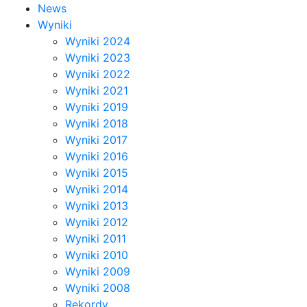
News
Wyniki
Wyniki 2024
Wyniki 2023
Wyniki 2022
Wyniki 2021
Wyniki 2019
Wyniki 2018
Wyniki 2017
Wyniki 2016
Wyniki 2015
Wyniki 2014
Wyniki 2013
Wyniki 2012
Wyniki 2011
Wyniki 2010
Wyniki 2009
Wyniki 2008
Rekordy