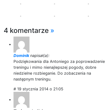
4 komentarze
»
Dominik
napisał(a):
Podziękowania dla Antoniego za poprowadzenie
treningu i mimo nienajlepszej pogody, dobre
niedzielne rozbieganie. Do zobaczenia na
następnym treningu.
# 19 stycznia 2014 o 21:05