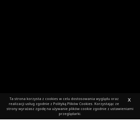
Ta strona korzysta z cookies
w celu dostosowania wyglądu oraz
X
realizacji usług zgodnie z
Polityką Plików Cookies
. Korzystając ze
strony wyrażasz zgodę na używanie plików cookie zgodnie z ustawieniami
przeglądarki.