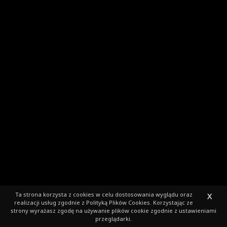
Ta strona korzysta z cookies
w celu dostosowania wyglądu oraz
X
realizacji usług zgodnie z
Polityką Plików Cookies
. Korzystając ze
strony wyrażasz zgodę na używanie plików cookie zgodnie z ustawieniami
przeglądarki.