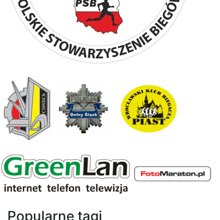
Popularne tagi