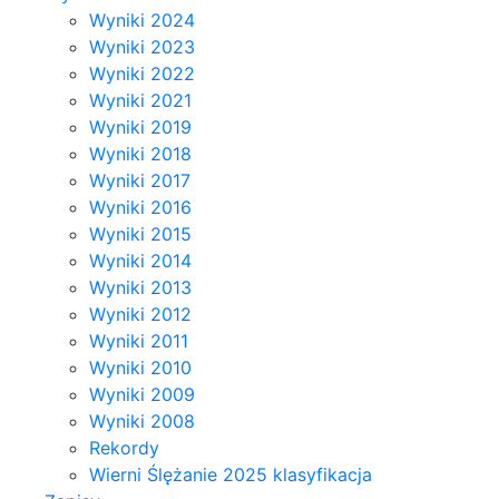
Wyniki 2024
Wyniki 2023
Wyniki 2022
Wyniki 2021
Wyniki 2019
Wyniki 2018
Wyniki 2017
Wyniki 2016
Wyniki 2015
Wyniki 2014
Wyniki 2013
Wyniki 2012
Wyniki 2011
Wyniki 2010
Wyniki 2009
Wyniki 2008
Rekordy
Wierni Ślężanie 2025 klasyfikacja