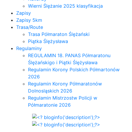
Wierni Ślężanie 2025 klasyfikacja
Zapisy
Zapisy 5km
Trasa/Route
Trasa Półmaraton Ślężański
Piątka Ślężysława
Regulaminy
REGULAMIN 18. PANAS Półmaratonu
Ślężańskigo i Piątki Ślężysława
Regulamin Korony Polskich Półmartonów
2026
Regulamin Korony Półmaratonów
Dolnosląskich 2026
Regulamin Mistrzostw Policji w
Półmaratonie 2026