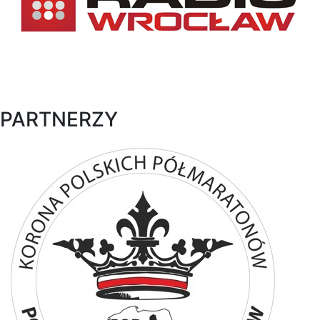
PARTNERZY