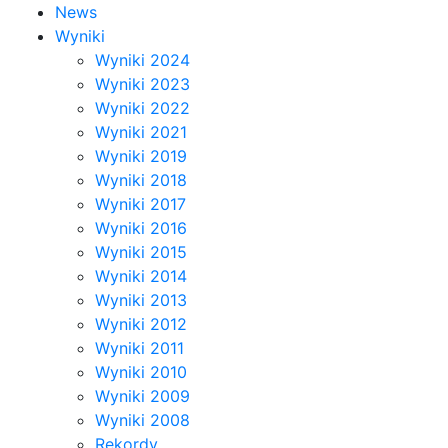
News
Wyniki
Wyniki 2024
Wyniki 2023
Wyniki 2022
Wyniki 2021
Wyniki 2019
Wyniki 2018
Wyniki 2017
Wyniki 2016
Wyniki 2015
Wyniki 2014
Wyniki 2013
Wyniki 2012
Wyniki 2011
Wyniki 2010
Wyniki 2009
Wyniki 2008
Rekordy