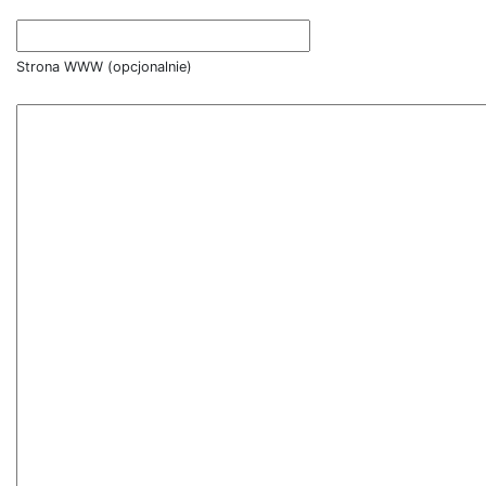
Strona WWW (opcjonalnie)