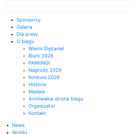
Sponsorzy
Galeria
Dla prasy
O biegu
Wierni Ślężanie!
Biuro 2026
PARKINGI
Nagrody 2026
Konkurs 2026
Historia
Medale
Archiwalna strona biegu
Organizator
Kontakt
News
Wyniki