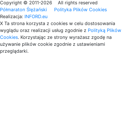
Copyright © 2011-2026 All rights reserved
Półmaraton Ślężański
Polityka Plików Cookies
Realizacja:
INFORD.eu
X
Ta strona korzysta z cookies
w celu dostosowania
wyglądu oraz realizacji usług zgodnie z
Polityką Plików
Cookies
. Korzystając ze strony wyrażasz zgodę na
używanie plików cookie zgodnie z ustawieniami
przeglądarki.