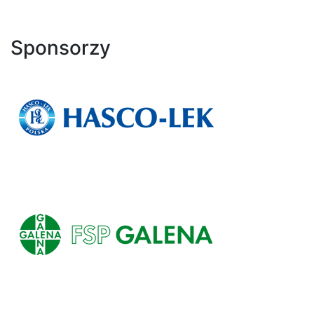
Sponsorzy