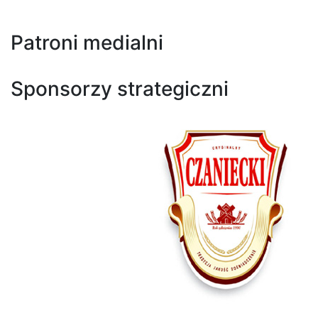
Patroni medialni
Sponsorzy strategiczni