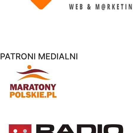
PATRONI MEDIALNI