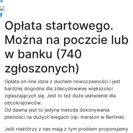
Opłata startowego.
Można na poczcie lub
w banku (740
zgłoszonych)
Opłata on-line idzie z duchem nowoczesności i jest
bardziej dogodna dla zdecydowanej większości
zgłaszających się. Jest to też duże ułatwienie dla
obcokrajowców.
Od dawna jest to jedyna metoda dokonywania
płatności na dużych biegach (np. maraton w Berlinie).
Jeśli niektórzy z nas mają z tym problem proponujemy