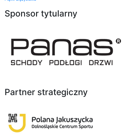
Sponsor tytularny
Partner strategiczny