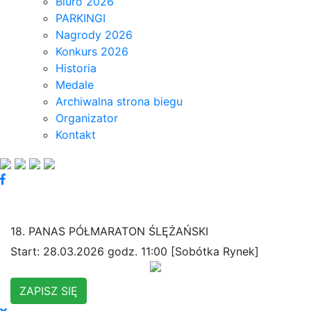
Biuro 2026
PARKINGI
Nagrody 2026
Konkurs 2026
Historia
Medale
Archiwalna strona biegu
Organizator
Kontakt
18. PANAS PÓŁMARATON ŚLĘŻAŃSKI
Start: 28.03.2026 godz. 11:00 [Sobótka Rynek]
ZAPISZ SIĘ