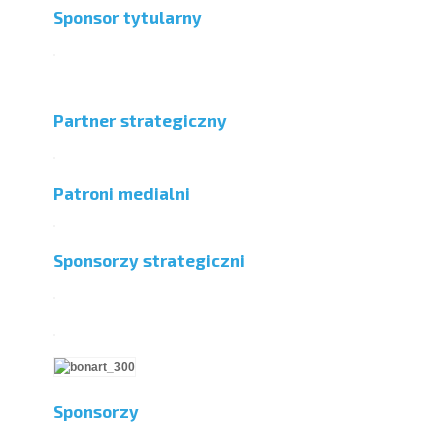
Sponsor tytularny
Partner strategiczny
Patroni medialni
Sponsorzy strategiczni
Sponsorzy