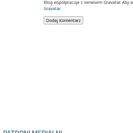
Blog współpracuje z serwisem Gravatar. Aby w
Gravatar
.