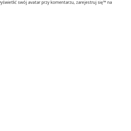
yświetlić swój avatar przy komentarzu, zarejestruj się™ na