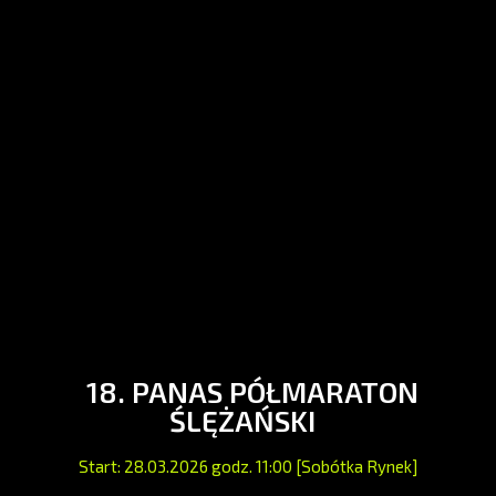
18. PANAS PÓŁMARATON
ŚLĘŻAŃSKI
Start: 28.03.2026 godz. 11:00 [Sobótka Rynek]