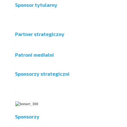
Sponsor tytularny
Partner strategiczny
Patroni medialni
Sponsorzy strategiczni
Sponsorzy