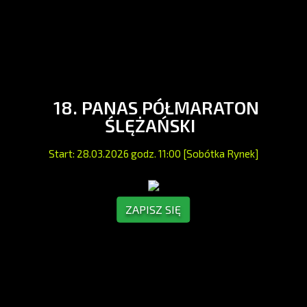
18. PANAS PÓŁMARATON
ŚLĘŻAŃSKI
Start: 28.03.2026 godz. 11:00 [Sobótka Rynek]
ZAPISZ SIĘ