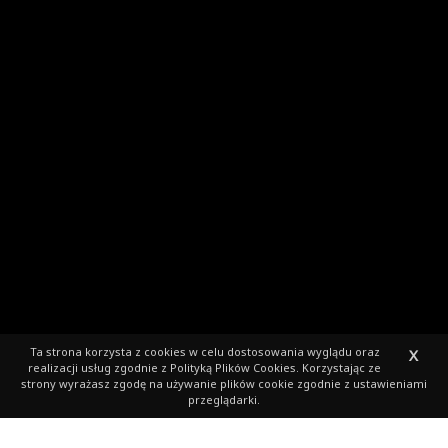
Ta strona korzysta z cookies
w celu dostosowania wyglądu oraz
X
realizacji usług zgodnie z
Polityką Plików Cookies
. Korzystając ze
strony wyrażasz zgodę na używanie plików cookie zgodnie z ustawieniami
przeglądarki.