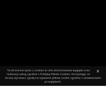
Ta strona korzysta z cookies
w celu dostosowania wyglądu oraz
X
realizacji usług zgodnie z
Polityką Plików Cookies
. Korzystając ze
strony wyrażasz zgodę na używanie plików cookie zgodnie z ustawieniami
przeglądarki.