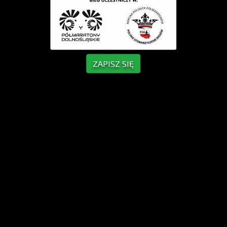
ZAPISZ SIĘ