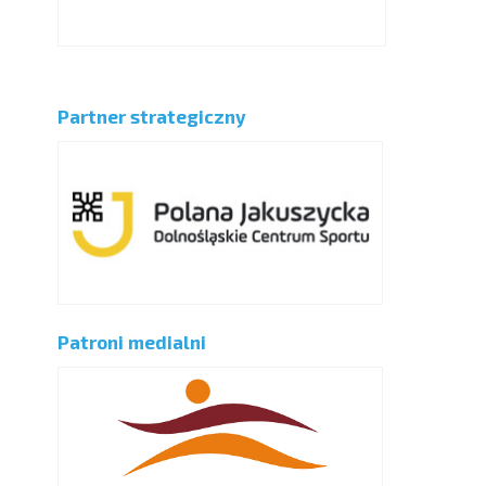
Partner strategiczny
Patroni medialni