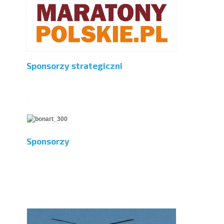
Sponsorzy strategiczni
Sponsorzy