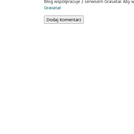
Blog współpracuje z serwisem Gravatar. Aby w
Gravatar
.