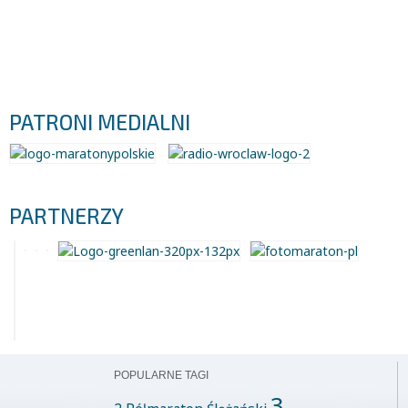
PATRONI MEDIALNI
PARTNERZY
POPULARNE TAGI
3