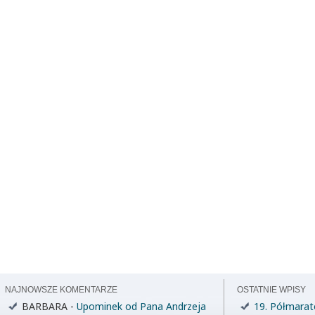
NAJNOWSZE KOMENTARZE
OSTATNIE WPISY
BARBARA
-
Upominek od Pana Andrzeja
19. Półmarat